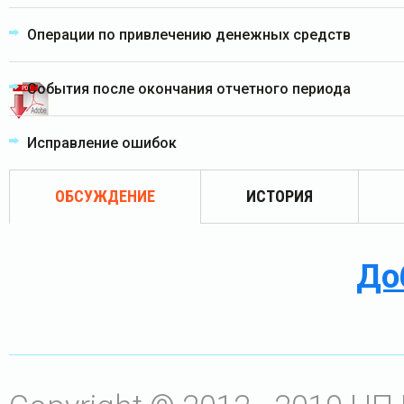
Операции по привлечению денежных средств
События после окончания отчетного периода
Исправление ошибок
ОБСУЖДЕНИЕ
ИСТОРИЯ
До