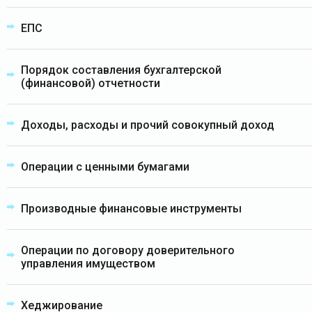
ЕПС
Порядок составления бухгалтерской
(финансовой) отчетности
Доходы, расходы и прочий совокупный доход
Операции с ценными бумагами
Производные финансовые инструменты
Операции по договору доверительного
управления имуществом
Хеджирование