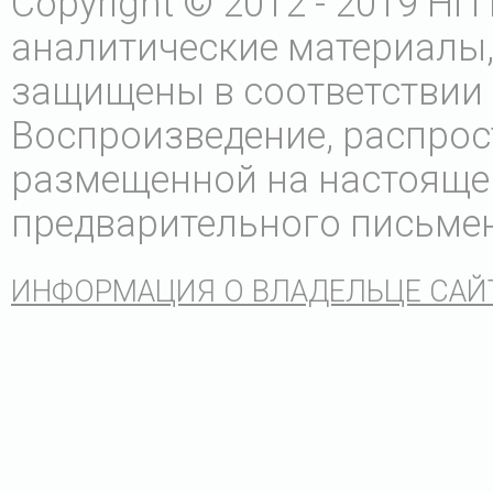
Copyright © 2012 - 2019 Н
аналитические материалы,
защищены в соответствии 
Воспроизведение, распрос
размещенной на настоящем 
предварительного письмен
ИНФОРМАЦИЯ О ВЛАДЕЛЬЦЕ САЙ