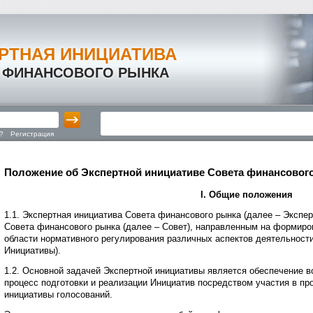
РТНАЯ ИНИЦИАТИВА
 ФИНАНСОВОГО РЫНКА
?
Регистрация
Положение об Экспертной инициативе Совета финансовог
I
. Общие положения
1.1. Экспертная инициатива Совета финансового рынка (далее – Экспер
Совета финансового рынка (далее – Совет), направленным на формиро
области нормативного регулирования различных аспектов деятельност
Инициативы).
1.2. Основной задачей Экспертной инициативы является обеспечение в
процесс подготовки и реализации Инициатив посредством участия в п
инициативы голосований.