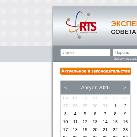
ЭКСПЕ
СОВЕТА
Забыли пароль
<
Август 2026
>
Пн
Вт
Ср
Чт
Пт
Сб
Вс
27
28
29
30
31
1
2
3
4
5
6
7
8
9
10
11
12
13
14
15
16
17
18
19
20
21
22
23