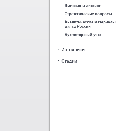
Эмиссия и листинг
Стратегические вопросы
Аналитические материалы
Банка России
Бухгалтерский учет
Источники
Стадии