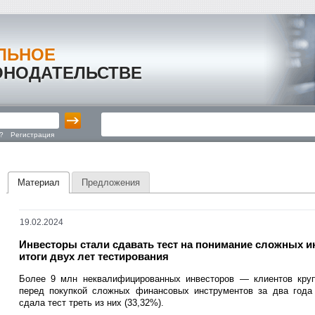
ЛЬНОЕ
ОНОДАТЕЛЬСТВЕ
?
Регистрация
Материал
Предложения
19.02.2024
Инвесторы стали сдавать тест на понимание сложных и
итоги двух лет тестирования
Более 9 млн неквалифицированных инвесторов — клиентов круп
перед покупкой сложных финансовых инструментов за два года
сдала тест треть из них (33,32%).