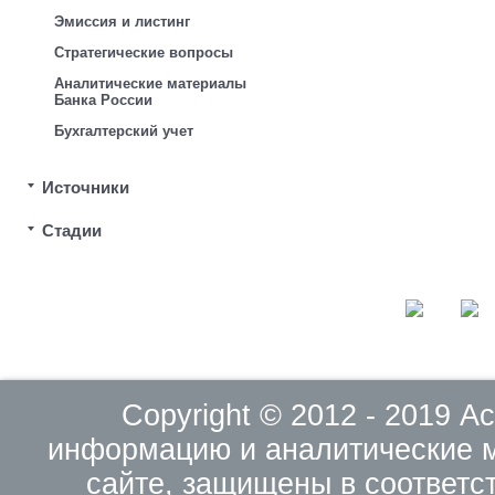
Эмиссия и листинг
Стратегические вопросы
Аналитические материалы
Банка России
Бухгалтерский учет
Источники
Стадии
Copyright © 2012 - 2019 
информацию и аналитические 
сайте, защищены в соответс