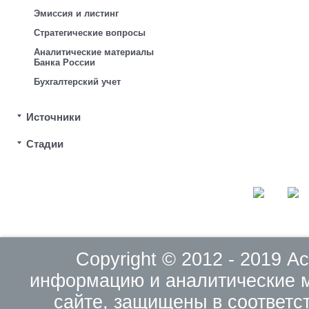
Эмиссия и листинг
Стратегические вопросы
Аналитические материалы
Банка России
Бухгалтерский учет
Источники
Стадии
Copyright © 2012 - 2019 
информацию и аналитические 
сайте, защищены в соответс