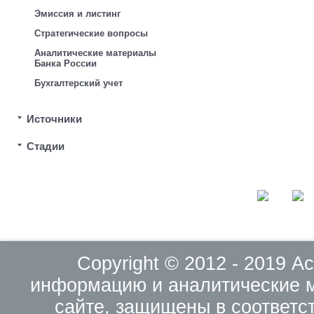
Эмиссия и листинг
Стратегические вопросы
Аналитические материалы
Банка России
Бухгалтерский учет
Источники
Стадии
Copyright © 2012 - 2019 
информацию и аналитические 
сайте, защищены в соответс