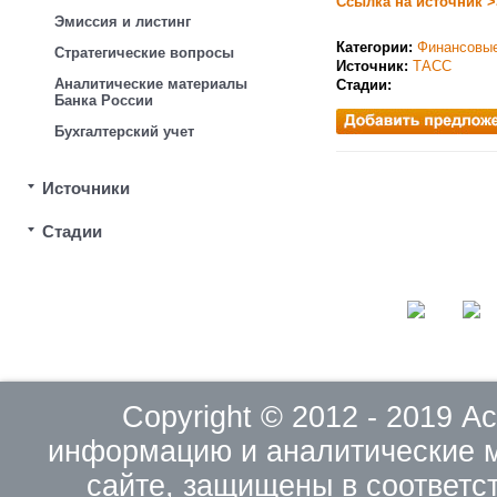
Ссылка на источник >
Эмиссия и листинг
Категории:
Финансовые
Стратегические вопросы
Источник:
ТАСС
Аналитические материалы
Стадии:
Банка России
Бухгалтерский учет
Источники
Стадии
Copyright © 2012 - 2019 
информацию и аналитические 
сайте, защищены в соответс