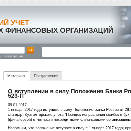
ИЙ УЧЕТ
Х ФИНАНСОВЫХ ОРГАНИЗАЦИЙ
?
Регистрация
Материал
Предложения
О вступлении в силу Положения Банка Ро
523-П
09.01.2017
1 января 2017 года вступило в силу Положение Банка России от 28
стандарт бухгалтерского учета "Порядок исправления ошибок в бух
(финансовой) отчетности некредитными финансовыми организациям
Напомним, что положение вступает в силу с 1 января 2017 года; 