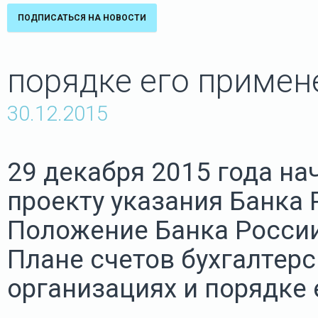
ПОДПИСАТЬСЯ НА НОВОСТИ
порядке его примен
30.12.2015
29 декабря 2015 года на
проекту указания Банка 
Положение Банка России 
Плане счетов бухгалтер
организациях и порядке 