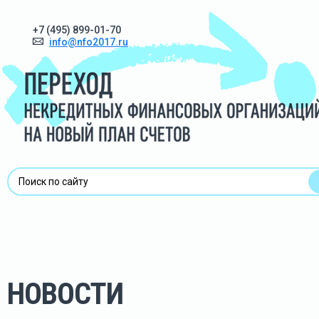
+7 (495) 899-01-70
8
info@nfo2017.ru
НОВОСТИ