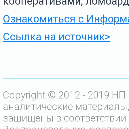
кооперативами, ломбарда
Ознакомиться с Информ
Ссылка на источник>
Copyright © 2012 - 2019 Н
аналитические материалы,
защищены в соответствии 