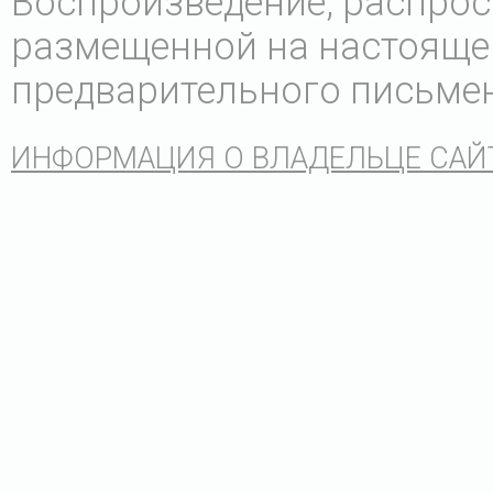
Воспроизведение, распрос
размещенной на настоящем 
предварительного письмен
ИНФОРМАЦИЯ О ВЛАДЕЛЬЦЕ САЙ