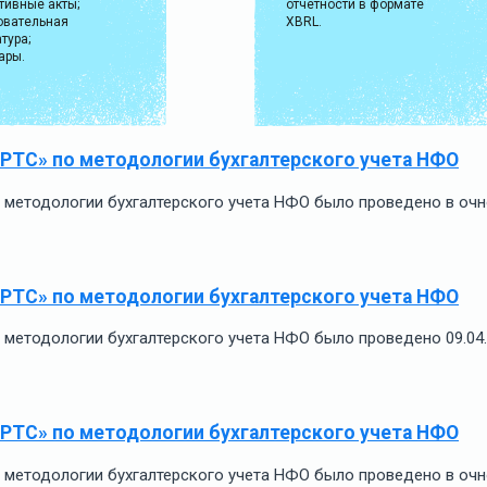
тивные акты;
отчетности в формате
овательная
XBRL.
тура;
ары.
 РТС» по методологии бухгалтерского учета НФО
методологии бухгалтерского учета НФО было проведено в очно
 РТС» по методологии бухгалтерского учета НФО
методологии бухгалтерского учета НФО было проведено 09.04
 РТС» по методологии бухгалтерского учета НФО
методологии бухгалтерского учета НФО было проведено в очно