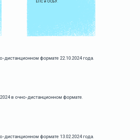
ЕПС и ОСБУ.
-дистанционном формате 22.10.2024 года.
.2024 в очно-дистанционном формате.
-дистанционном формате 13.02.2024 года.