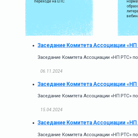
переходе на ЕПС.
норма
образ
литера
вебин
Заседание Комитета Ассоциации «НП
Заседание Комитета Ассоциации «НП РТС» по 
06.11.2024
Заседание Комитета Ассоциации «НП
Заседание Комитета Ассоциации «НП РТС» по 
15.04.2024
Заседание Комитета Ассоциации «НП
Заседание Комитета Ассоциации «НП РТС» по 