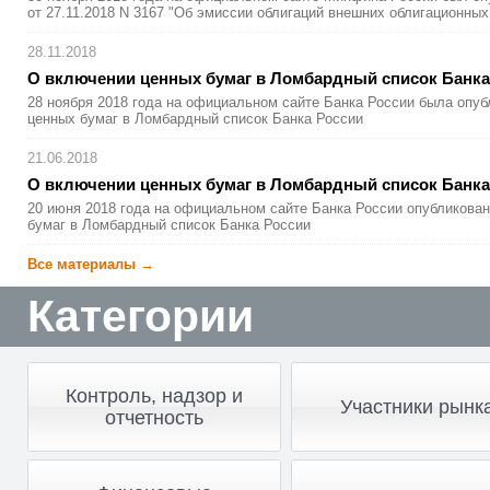
от 27.11.2018 N 3167 "Об эмиссии облигаций внешних облигационных 
28.11.2018
О включении ценных бумаг в Ломбардный список Банка
28 ноября 2018 года на официальном сайте Банка России была опу
ценных бумаг в Ломбардный список Банка России
21.06.2018
О включении ценных бумаг в Ломбардный список Банка
20 июня 2018 года на официальном сайте Банка России опубликова
бумаг в Ломбардный список Банка России
Все материалы →
Категории
Контроль, надзор и
Участники рынк
отчетность