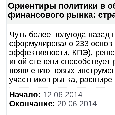
Ориентиры политики в о
финансового рынка: стр
Чуть более полугода назад
сформулировало 233 основн
эффективности, КПЭ), решен
иной степени способствует 
появлению новых инструмен
участников рынка, расширен
Начало:
12.06.2014
Окончание:
20.06.2014