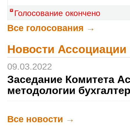
Голосование окончено
Все голосования →
Новости Ассоциации
09.03.2022
Заседание Комитета А
методологии бухгалте
Все новости →