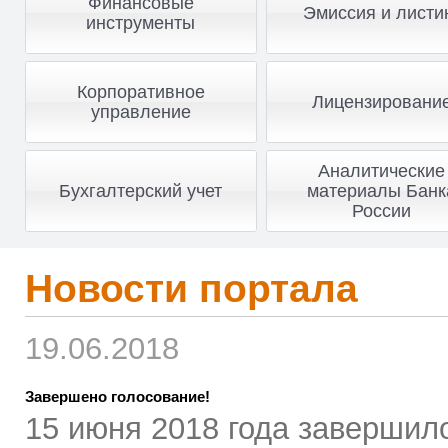
Финансовые
Эмиссия и листи
инструменты
Корпоративное
Лицензировани
управление
Аналитические
Бухгалтерский учет
материалы Банк
России
Новости портала
19.06.2018
Завершено голосование!
15 июня 2018 года завершил