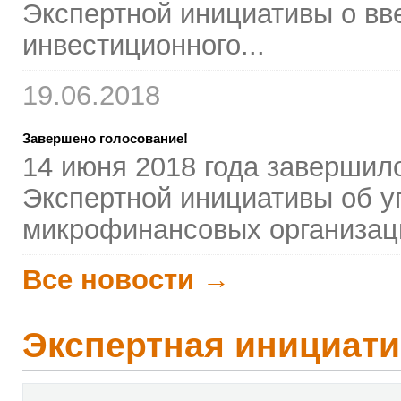
Экспертной инициативы о вв
инвестиционного...
19.06.2018
Завершено голосование!
14 июня 2018 года завершил
Экспертной инициативы об у
микрофинансовых организац
Все новости →
Экспертная инициати