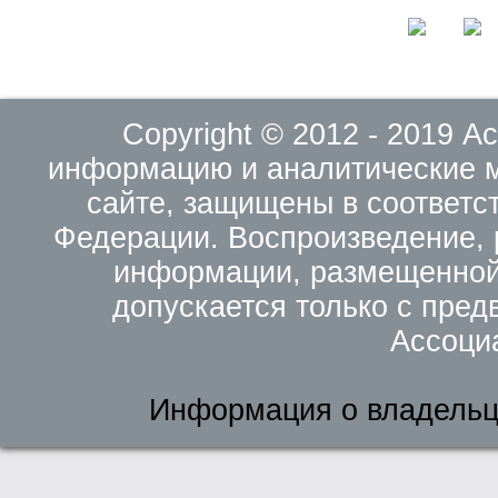
Copyright © 2012 - 2019 
информацию и аналитические 
сайте, защищены в соответс
Федерации. Воспроизведение, 
информации, размещенной 
допускается только с пред
Ассоци
Информация о владельц